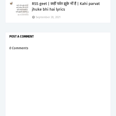
RSS geet | कहीं पर्वत झुके भीं हैं | Kahi parvat
jhuke bhi hai lyrics
September 28, 2021
POST A COMMENT
0 Comments