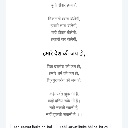
चुनो दीवार हत्यारो,
निकलती श्वांस बोलेगी,
हमारी लाश बोलेगी,
यही दीवार बोलेगी,
हज़ारों बार बोलेगी,
हमारे देश की जय हो,
पिता दशमेश की जय हो,
हमारे धर्म की जय हो,
श्रिगुरुग्रंथ की जय हो,
कही पर्वत झुके भी हैं,
कही दरिया रुके भी हैं।
नहीं रुकती रवानी है,
नहीं झुकती जवानी है ।।
Kahi Parvat jhuke bhi hai
Kahi Parvat jhuke bhi hai lyrics