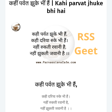
कहीं पर्वत झुके भीं हैं | Kahi parvat jhuke
bhi hai
कही पर्वत झुके भी हैं,
कही दरिया रुके भी हैं।
नहीं रुकती रवानी है,
नहीं झुकती जवानी है ।।