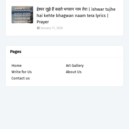
ईश्वर तुझे हैं कहते भगवान नाम तेरा | ishwar tujhe
hai kehte bhagwan naam tera lyrics |
Prayer
January 11, 2020
Pages
Home
Art Gallery
Write for Us
About Us
Contact us