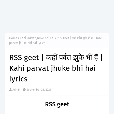
Home
Kahi Parvat jhuke bhi hai
RSS geet | कहीं पर्वत झुके भीं हैं | Kahi
parvat jhuke bhi hai lyrics
RSS geet | कहीं पर्वत झुके भीं हैं |
Kahi parvat jhuke bhi hai
lyrics
Admin
September 28, 2021
RSS geet