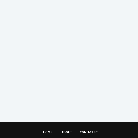
HOME
ABOUT
CONTACT US