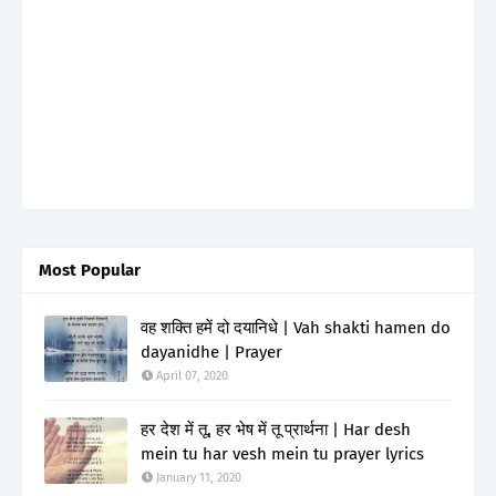
Most Popular
वह शक्ति हमें दो दयानिधे | Vah shakti hamen do
dayanidhe | Prayer
April 07, 2020
हर देश में तू, हर भेष में तू प्रार्थना | Har desh
mein tu har vesh mein tu prayer lyrics
January 11, 2020