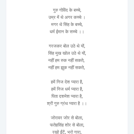
गुरु गोविंद के बच्चे,
उम्र में थे अगर कच्चे ।
मगर थे सिंह के बच्चे,
धर्म ईमान के सच्चे ।।
गरजकर बोल उठे थे यों,
सिंह मुख खोल उठे थे यों,
नहीं हम रुक नहीं सकते,
नहीं हम झुक नहीं सकते,
हमें निज देश प्यारा है,
हमें निज धर्म प्यारा है,
पिता दशमेश प्यारा है,
श्री गुरु ग्रंथ प्यारा है ।।
जोरावर जोर से बोला,
फतेहसिंह शोर से बोला,
रखो ईंटें, भरो गारा,