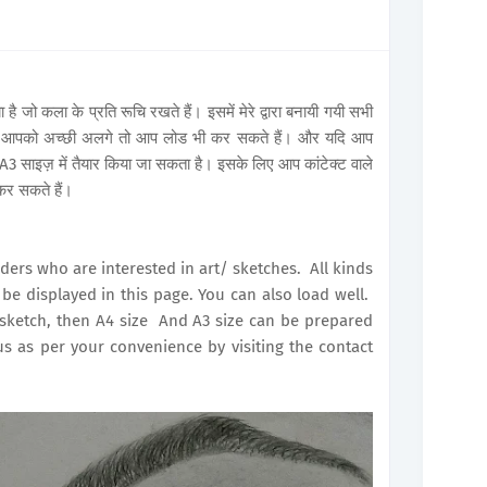
ो कला के प्रति रूचि रखते हैं। इसमें मेरे द्वारा बनायी गयी सभी
ेंगें। आपको अच्छी अलगे तो आप लोड भी कर सकते हैं। और यदि आप
A3 साइज़ में तैयार किया जा सकता है। इसके लिए आप कांटेक्ट वाले
कर सकते हैं।
rs who are interested in art/ sketches. All kinds
be displayed in this page. You can also load well.
sketch, then A4 size And A3 size can be prepared
us as per your convenience by visiting the contact