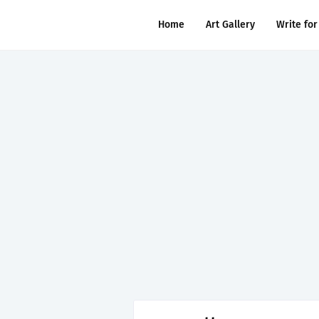
Home
Art Gallery
Write for