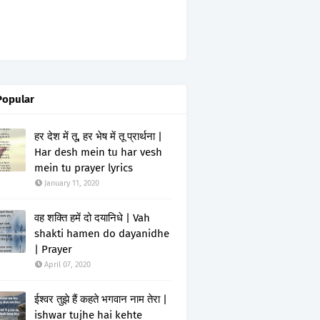
Popular
हर देश में तू, हर भेष में तू प्रार्थना |
Har desh mein tu har vesh
mein tu prayer lyrics
January 11, 2020
वह शक्ति हमें दो दयानिधे | Vah
shakti hamen do dayanidhe
| Prayer
April 07, 2020
ईश्वर तुझे हैं कहते भगवान नाम तेरा |
ishwar tujhe hai kehte