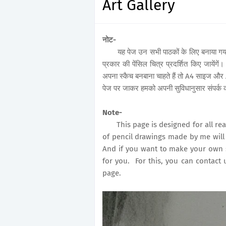
Art Gallery
नोट-
यह पेज उन सभी पाठकों के लिए बनाया गया है ज
प्रकार की पेंसिल चित्र प्रदर्शित किए जाय
अपना स्कैच बनबाना चाहते हैं तो A4 साइज और 
पेज पर जाकर हमको अपनी सुविधानुसार संपर्क 
Note-
This page is designed for all reade
of pencil drawings made by me will 
And if you want to make your own 
for you. For this, you can contact 
page.