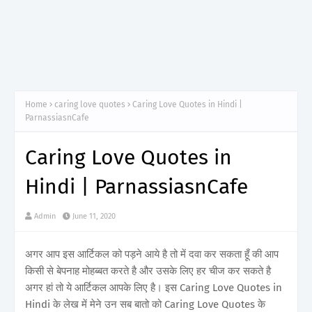
Home
caring love quotes
Caring Love Quotes in Hindi |
ParnassiasnCafe
Caring Love Quotes in
Hindi | ParnassiasnCafe
Admin
June 11, 2020
अगर आप इस आर्टिकल को पड़ने आये है तो में दवा कर सकता हूँ की आप
किसी से बेपनाह मोहब्बत करते है और उसके लिए हर चीज कर सकते है
अगर हां तो ये आर्टिकल आपके लिए है। इस Caring Love Quotes in
Hindi के लेख में मेने उन सब बातो को Caring Love Quotes के