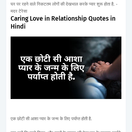
घर पर रहने वाले निकटतम लोगों की देखभाल करके प्यार शुरू होता है. -
मदर टेरेसा
Caring Love in Relationship Quotes in
Hindi
एक छोटी सी आशा प्यार के जन्म के लिए पर्याप्त होती है.