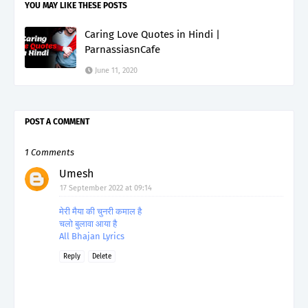
YOU MAY LIKE THESE POSTS
Caring Love Quotes in Hindi |
ParnassiasnCafe
June 11, 2020
POST A COMMENT
1 Comments
Umesh
17 September 2022 at 09:14
मेरी मैया की चुनरी कमाल है
चलो बुलावा आया है
All Bhajan Lyrics
Reply
Delete