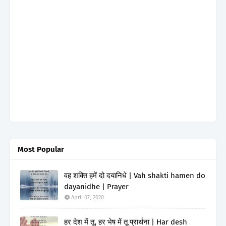
Most Popular
वह शक्ति हमें दो दयानिधे | Vah shakti hamen do
dayanidhe | Prayer
April 07, 2020
हर देश में तू, हर भेष में तू प्रार्थना | Har desh