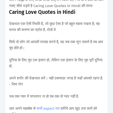
गवाए सीधे भड़ते है Caring Love Quotes in Hindi की तरफ
Caring Love Quotes in Hindi
देखभाल एक ऐसी स्थिति है, जो कुछ ऐसा है जो बहुत महत्व रखता है; यह
मानव की करुणा का स्रोत है. रोलो मे
सिर्फ वो लोग जो आपकी परवाह करते है, वह जब तक सुन सकते है तब आप
चुप होते हो।
दुनिया के लिए तुम एक इंसान हो, लेकिन एक इंसान के लिए तुम पूरी दुनिया
हो.
अपने शरीर की देखभाल करें। यही एकमात्र जगह है जहाँ आपको रहना है.
- जिम रोन
जब तक प्यार में पागलपन ना हो तब तक वो प्यार नहीं है.
आप अपने महब्बोब से
कभी expect मत
करिये आप खुद उस कार्य को