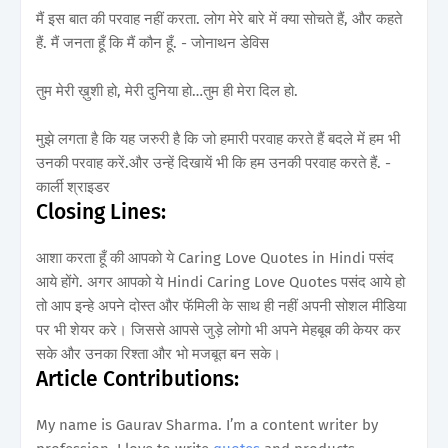
मैं इस बात की परवाह नहीं करता. लोग मेरे बारे में क्या सोचते हैं, और कहते
हैं. मैं जनता हूँ कि मैं कौन हूँ. - जोनाथन डेविस
तुम मेरी ख़ुशी हो, मेरी दुनिया हो…तुम ही मेरा दिल हो.
मुझे लगता है कि यह जरुरी है कि जो हमारी परवाह करते हैं बदले में हम भी
उनकी परवाह करें.और उन्हें दिखायें भी कि हम उनकी परवाह करते हैं. -
कार्ली श्राइडर
Closing Lines:
आशा करता हूँ की आपको ये Caring Love Quotes in Hindi पसंद
आये होंगे. अगर आपको ये Hindi Caring Love Quotes पसंद आये हो
तो आप इन्हे अपने दोस्त और फॅमिली के साथ ही नहीं अपनी सोशल मीडिया
पर भी शेयर करे। जिससे आपसे जुड़े लोगो भी अपने मेहबूब की केयर कर
सके और उनका रिश्ता और भो मजबूत बन सके।
Article Contributions:
My name is Gaurav Sharma. I’m a content writer by