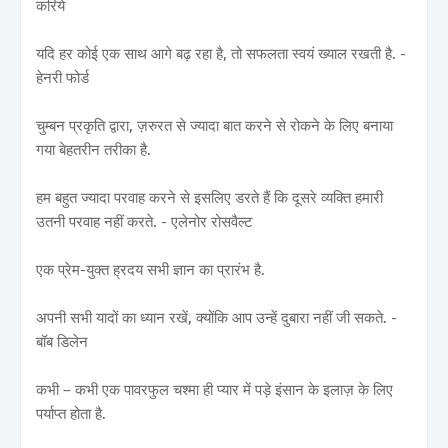
करिये
यदि हर कोई एक साथ आगे बढ़ रहा है, तो सफलता स्वयं ख्याल रखती है. -
हेनरी फोर्ड
चुम्बन प्रकृति द्वारा, ज़रुरत से ज्यादा बात करने से रोकने के लिए बनाया
गया बेहतरीन तरीका है.
हम बहुत ज्यादा परवाह करने से इसलिए डरते हैं कि दूसरे व्यक्ति हमारी
उतनी परवाह नहीं करते. - एलेनोर रोसवैल्ट
एक प्रेम-युक्त ह्रदय सभी ज्ञान का प्रारंभ है.
अपनी सभी यादों का ध्यान रखें, क्योंकि आप उन्हें दुबारा नहीं जी सकते. -
बॉब डिलेन
कभी – कभी एक पावरफुल चश्मा ही प्यार में पड़े इंसान के इलाज़ के लिए
पर्याप्त होता है.