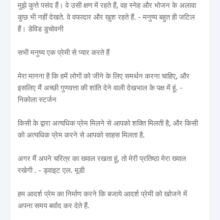
मुझे कुत्ते पसंद हैं। वे उसी क्षण में रहते हैं, वह स्नेह और भोजन के अलावा
कुछ भी नहीं देखते. वे वफादार और खुश रहते हैं. - मनुष्य बहुत ही जटिल
हैं। डेविड डुचोवनी
सभी मनुष्य एक प्रेमी से प्यार करते हैं
मेरा मानना ​​है कि हमें लोगों को जीने के लिए समर्थन करना चाहिए, और
इसलिए मैं अच्छी गुणवत्ता की शांति देने वाली देखभाल के पक्ष में हूं. -
निकोला स्टर्जन
किसी के द्वारा अत्यधिक प्रेम मिलने से आपको शक्ति मिलती है, और किसी
को अत्यधिक प्रेम करने से आपको साहस मिलता है.
अगर मैं अपने चरित्र का ख्याल रखता हूं, तो मेरी प्रतिष्ठा मेरा ख्याल
रखेगी . - ड्वाइट एल. मूडी
हम आदर्श प्रेम का निर्माण करने कि बजाये आदर्श प्रेमी को खोजने में
अपना समय बर्वाद कर देते हैं.