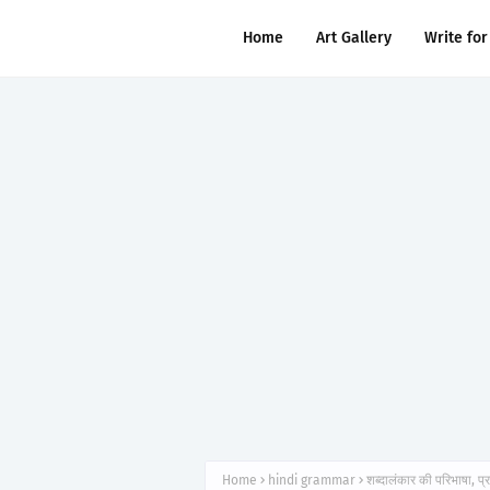
Home
Art Gallery
Write for
Home
hindi grammar
शब्दालंकार की परिभाषा,