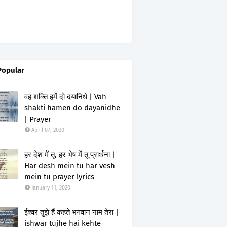
Popular
वह शक्ति हमें दो दयानिधे | Vah
shakti hamen do dayanidhe
| Prayer
April 07, 2020
हर देश में तू, हर भेष में तू प्रार्थना |
Har desh mein tu har vesh
mein tu prayer lyrics
January 11, 2020
ईश्वर तुझे हैं कहते भगवान नाम तेरा |
ishwar tujhe hai kehte