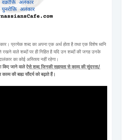
ंकार। प्रत्येक शब्द का अपना एक अर्थ होता है तथा एक विशेष ध्वनि
नि रखने वाले शब्दों पर ही निहित है यदि उन शब्दों की जगह उनके
ब्दालंकार का कोई अस्तित्व नहीं रहेगा।
योग किए जाने वाले
ऐसे शब्द जिनकी सहायता से काव्य की सुंदरता/
व्य की बाह्य सौंदर्य को बढ़ाते हैं।