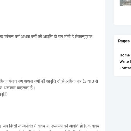
व्यंजन वर्ण अथवा वर्णों की आवृत्ति दो बार होती है छेकानुप्रास
Pages
Home
Write 
Contac
धिक व्यंजन वर्ण अथवा वर्णों की आवृत्ति दो से अधिक बार (3 या 3 से
्रास अलंकार कहलाता है।
वृति)
 किसी काव्यपंक्ति में वाक्य या उपवाक्य की आवृत्ति हो (एक वाक्य