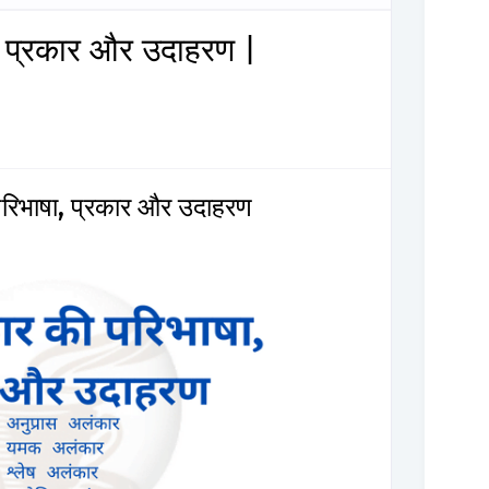
ा, प्रकार और उदाहरण |
परिभाषा, प्रकार और उदाहरण