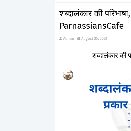
शब्दालंकार की परिभाष
ParnassiansCafe
Admin
August 25, 2022
शब्दालंकार की 