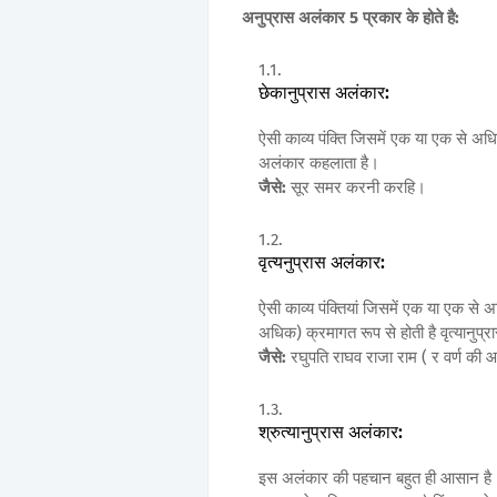
अनुप्रास अलंकार 5 प्रकार के होते है:
छेकानुप्रास अलंकार:
ऐसी काव्य पंक्ति जिसमें एक या एक से अधिक 
अलंकार कहलाता है।
जैसे:
सूर समर करनी करहि।
वृत्यनुप्रास अलंकार:
ऐसी काव्य पंक्तियां जिसमें एक या एक से अ
अधिक) क्रमागत रूप से होती है वृत्यानुप
जैसे:
रघुपति राघव राजा राम ( र वर्ण की आ
श्रुत्यानुप्रास अलंकार:
इस अलंकार की पहचान बहुत ही आसान है। जब