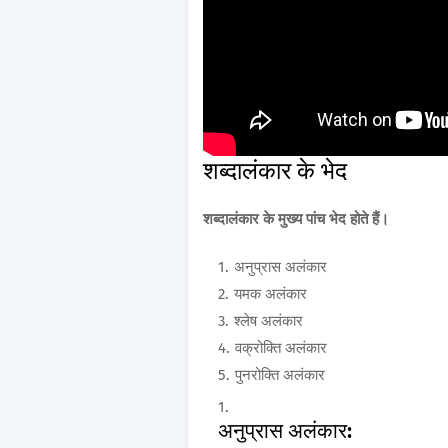
शब्दालंकार के भेद
शब्दालंकार के मुख्य पांच भेद होते हैं।
अनुप्रास अलंकार
यमक अलंकार
श्लेष अलंकार
वक्रोक्ति अलंकार
पुनरोक्ति अलंकार
अनुप्रास अलंकार: