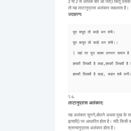
2 या 2 से अधिक बार आ जाए) किंतु उसके शब्
तो यह लाटानुप्रास अलंकार कहलाता है।
उदाहरण:
पूत सपूत तो काहे धन संचै।

पूत कपूत तो काहे धन संचै।।

( यहां पर पूरा वाक्य लगभग समान है किं
हमकौ लिख्यौ है कहा,हमकौ लिख्यौ है 
हमकौ लिख्यौ है कहा, कहन सबै लगी।
लाटानुप्रास अलंकार:
यह अलंकार सुनने,बोलने अथवा मुख के समस्
इत्यादि) पर आधारित होता है। यदि किसी काव्
श्रुत्यानुप्रास अलंकार होता है।