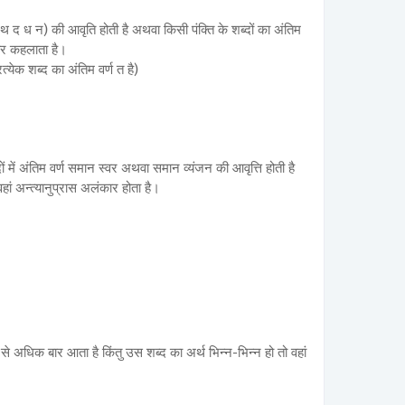
- त थ द ध न) की आवृति होती है अथवा किसी पंक्ति के शब्दों का अंतिम
कार कहलाता है।
येक शब्द का अंतिम वर्ण त है)
ों में अंतिम वर्ण समान स्वर अथवा समान व्यंजन की आवृत्ति होती है
 वहां अन्त्यानुप्रास अलंकार होता है।
ो से अधिक बार आता है किंतु उस शब्द का अर्थ भिन्न-भिन्न हो तो वहां