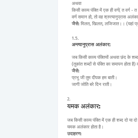
अथवा
किसी काव्य पंक्ति में एक ही वर्ग( त वर्ग 
वर्ण समान हो, तो वह श्रुत्यानुप्रास अलं
जैसे:
मिलत, खिलत, लजिजात।। (यहां प्रत्
अन्त्यानुप्रास अलंकार:
जब किसी काव्य पंक्तियों अथवा छंद के शब्द
(तुकांत शब्दों से पंक्ति का समापन होता है)
जैसे:
प्रभु जी तुम दीपक हम बाती।
जागी जोति बरे दिन राती।
यमक अलंकार:
जब किसी काव्य पंक्ति में एक ही शब्द दो या द
यमक अलंकार होता है।
उदाहरण: