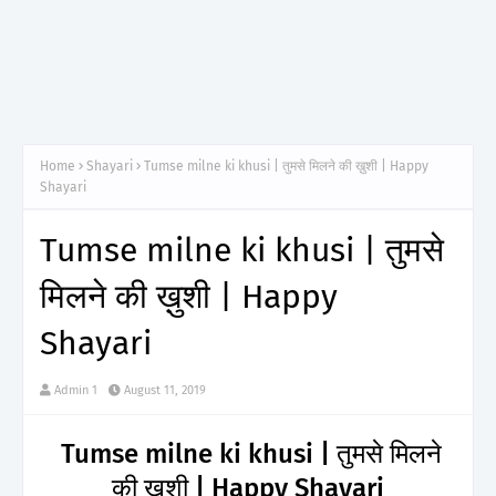
Home
Shayari
Tumse milne ki khusi | तुमसे मिलने की ख़ुशी | Happy
Shayari
Tumse milne ki khusi | तुमसे
मिलने की ख़ुशी | Happy
Shayari
Admin 1
August 11, 2019
Tumse milne ki khusi | तुमसे मिलने
की ख़ुशी | Happy Shayari