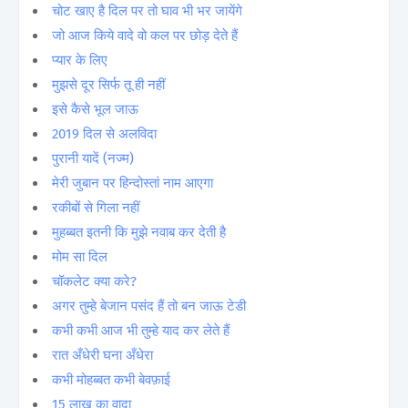
चोट खाए है दिल पर तो घाव भी भर जायेंगे
जो आज किये वादे वो कल पर छोड़ देते हैं
प्यार के लिए
मुझसे दूर सिर्फ तू ही नहीं
इसे कैसे भूल जाऊ
2019 दिल से अलविदा
पुरानी यादें (नज्म)
मेरी जुबान पर हिन्दोस्तां नाम आएगा
रकीबों से गिला नहीं
मुहब्बत इतनी कि मुझे नवाब कर देती है
मोम सा दिल
चॉकलेट क्या करे?
अगर तुम्हे बेजान पसंद हैं तो बन जाऊ टेडी
कभी कभी आज भी तुम्हे याद कर लेते हैं
रात अँधेरी घना अँधेरा
कभी मोहब्बत कभी बेवफ़ाई
15 लाख का वादा