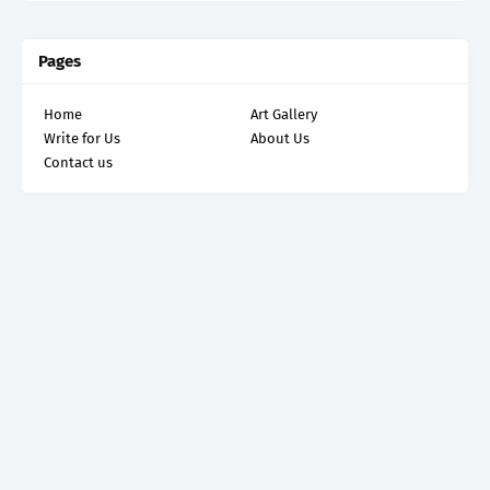
Pages
Home
Art Gallery
Write for Us
About Us
Contact us