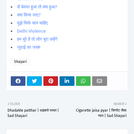
वो बेवफा हुआ तो क्या हुआ?
क्या किया जाए?
मुझे सिर्फ चाय चाहिए
Delhi Violence
हम बुरे है तो लोग बुरा कहेंगे
जुदाई का जख्म
Shayari
OLDER
NEWER
Dhadakte patthar | धड़कते पत्थर |
Cigarette jaisa pyar | सिगरेट जैसा
Sad Shayari
प्यार | Sad Shayari