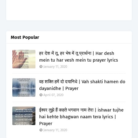
Most Popular
हर देश में तू, हर भेष में तू प्रार्थना | Har desh
mein tu har vesh mein tu prayer lyrics
January 11, 2020
वह शक्ति हमें दो दयानिधे | Vah shakti hamen do
dayanidhe | Prayer
April 07, 2020
ईश्वर तुझे हैं कहते भगवान नाम तेरा | ishwar tujhe
hai kehte bhagwan naam tera lyrics |
Prayer
January 11, 2020